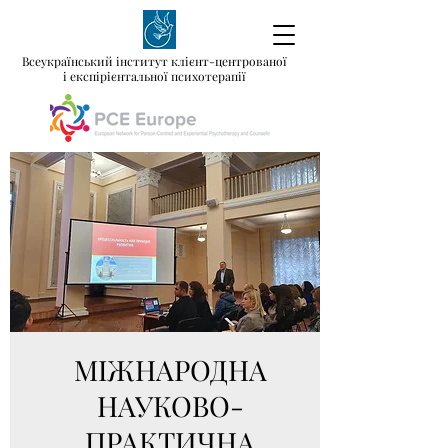
Всеукраїнський інститут клієнт-центрованої
і експірієнтальної психотерапії
МІЖНАРОДНА
НАУКОВО-
ПРАКТИЧНА