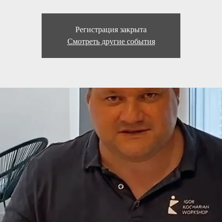
Регистрация закрыта
Смотреть другие события