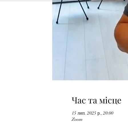
Час та місце
15 лип. 2025 р., 20:00
Zoom