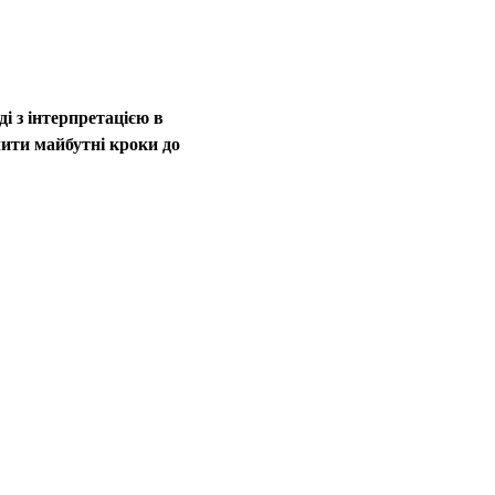
і з інтерпретацією в 
ити майбутні кроки до 