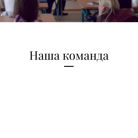
Наша команда